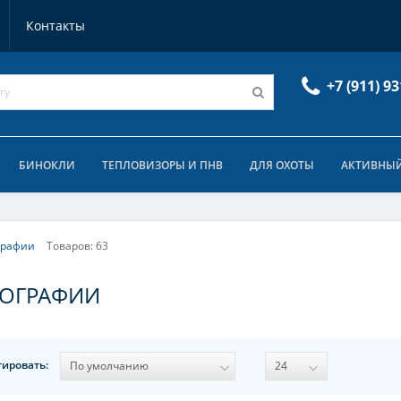
Контакты
+7 (911) 93
БИНОКЛИ
ТЕПЛОВИЗОРЫ И ПНВ
ДЛЯ ОХОТЫ
АКТИВНЫЙ
графии
Товаров: 63
ТОГРАФИИ
тировать: