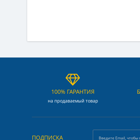
100% ГАРАНТИЯ
на продаваемый товар
ПОДПИСКА