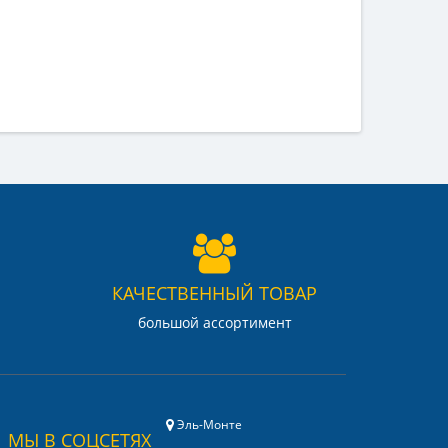
КАЧЕСТВЕННЫЙ ТОВАР
большой ассортимент
Эль-Монте
МЫ В СОЦСЕТЯХ