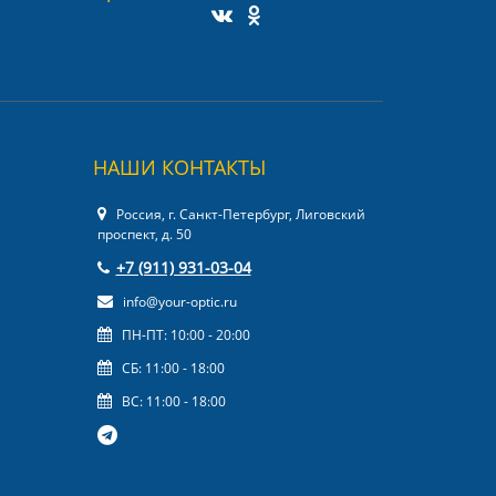
НАШИ КОНТАКТЫ
Россия, г. Санкт-Петербург, Лиговский
проспект, д. 50
+7 (911) 931-03-04
info@your-optic.ru
ПН-ПТ: 10:00 - 20:00
СБ: 11:00 - 18:00
ВС: 11:00 - 18:00