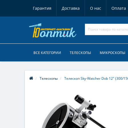
Гарантия
Доставка
О нас
Оплата
ВСЕ КАТЕГОРИИ
ТЕЛЕСКОПЫ
МИКРОСКОПЫ
Телескопы
Телескоп Sky-Watcher Dob 12" (300/150