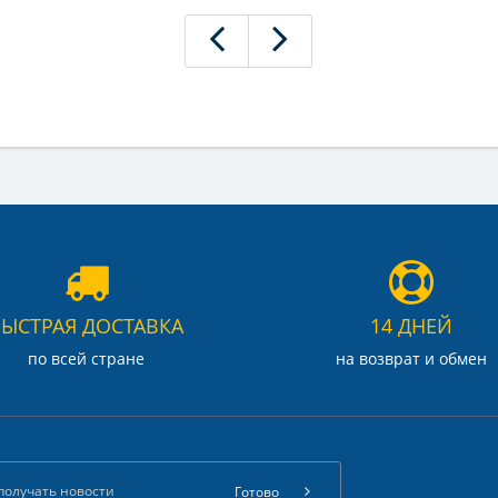
БЫСТРАЯ ДОСТАВКА
14 ДНЕЙ
по всей стране
на возврат и обмен
Готово