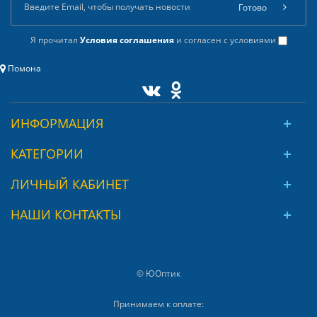
Готово
Я прочитал
Условия соглашения
и согласен с условиями
Помона
ИНФОРМАЦИЯ
КАТЕГОРИИ
ЛИЧНЫЙ КАБИНЕТ
НАШИ КОНТАКТЫ
© ЮОптик
Принимаем к оплате: