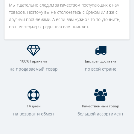
Мы тщательно следим за качеством поступающих к нам
товаров. Поэтому вы не столкнётесь с браком или же с
другими проблемами. А если вам нужно что-то уточнить,
наш менеджер с радостью вам поможет.
100% Гарантия
Быстрая доставка
на продаваемый товар
по всей стране
14 дней
Качественный товар
на возврат и обмен
большой ассортимент