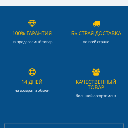
100% ГАРАНТИЯ
БЫСТРАЯ ДОСТАВКА
на продаваемый товар
по всей стране
14 ДНЕЙ
КАЧЕСТВЕННЫЙ
ТОВАР
на возврат и обмен
большой ассортимент