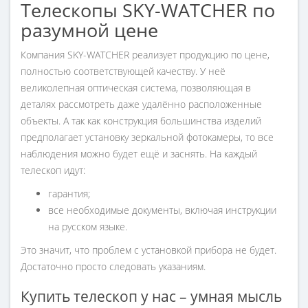
Телескопы SKY-WATCHER по
разумной цене
Компания SKY-WATCHER реализует продукцию по цене,
полностью соответствующей качеству. У неё
великолепная оптическая система, позволяющая в
деталях рассмотреть даже удалённо расположенные
объекты. А так как конструкция большинства изделий
предполагает установку зеркальной фотокамеры, то все
наблюдения можно будет ещё и заснять. На каждый
телескоп идут:
гарантия;
все необходимые документы, включая инструкции
на русском языке.
Это значит, что проблем с установкой прибора не будет.
Достаточно просто следовать указаниям.
Купить телескоп у нас – умная мысль