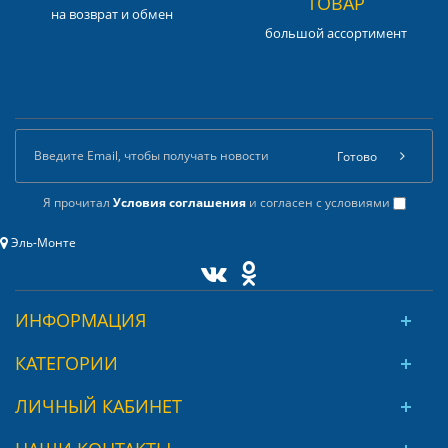
ТОВАР
на возврат и обмен
большой ассортимент
Готово
Я прочитал
Условия соглашения
и согласен с условиями
Эль-Монте
ИНФОРМАЦИЯ
КАТЕГОРИИ
ЛИЧНЫЙ КАБИНЕТ