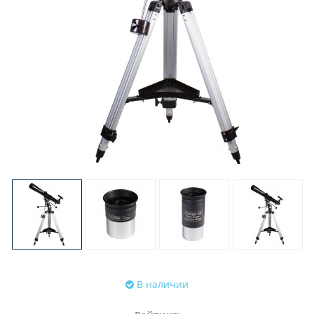
В наличии