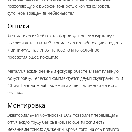
позволяющую с высокой точностью компенсировать
суточное вращение небесных тел.
Оптика
Ахроматический объектив формирует резкую картинку с
высокой детализацией. Хроматические аберрации сведены
к минимуму. На линзы нанесено многослойное
просветляющее покрытие.
Металлический реечный фокусер обеспечивает плавную
фокусировку. Телескоп комплектуется двумя окулярами: 25 и
10 мм. Начинать наблюдения лучше с длиннофокусного
окуляра.
Монтировка
Экваториальная монтировка EQ2 позволяет перемещать
оптическую трубу без рывков. По обеим осям есть
механизмы тонких движений. Кроме того, на ось прямого