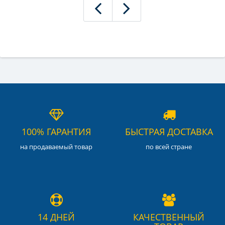
100% ГАРАНТИЯ
БЫСТРАЯ ДОСТАВКА
на продаваемый товар
по всей стране
14 ДНЕЙ
КАЧЕСТВЕННЫЙ