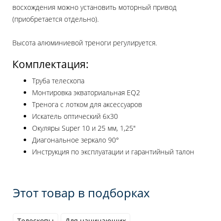
восхождения можно установить моторный привод
(приобретается отдельно).
Высота алюминиевой треноги регулируется.
Комплектация:
Труба телескопа
Монтировка экваториальная EQ2
Тренога с лотком для аксессуаров
Искатель оптический 6x30
Окуляры Super 10 и 25 мм, 1,25"
Диагональное зеркало 90°
Инструкция по эксплуатации и гарантийный талон
Этот товар в подборках
Телескопы
Для начинающих