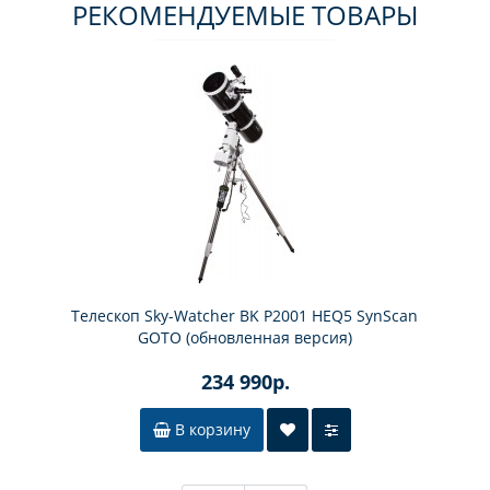
РЕКОМЕНДУЕМЫЕ ТОВАРЫ
Телескоп Sky-Watcher BK P2001 HEQ5 SynScan
GOTO (обновленная версия)
234 990р.
В корзину