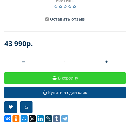
Рейтинг:
Оставить отзыв
43 990р.
В корзину
Купить в один клик