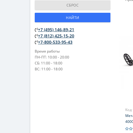
СБРОС
НАЙТИ
+7 (495) 146-89-21
+7 (812) 425-15-20
+7-800-533-95-43
Время работы
ПН-ПТ: 10:00 - 20:00
СБ: 11:00 - 18:00
ВС: 11:00 - 18:00
Код
Мета
4000