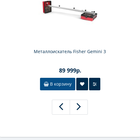
Металлоискатель Fisher Gemini 3
89 999р.
В корзину