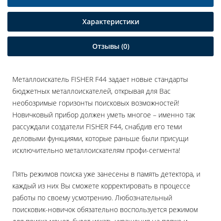
Характеристики
Отзывы (0)
Металлоискатель FISHER F44 задает новые стандарты
бюджетных металлоискателей, открывая для Вас
необозримые горизонты поисковых возможностей!
Новичковый прибор должен уметь многое – именно так
рассуждали создатели FISHER F44, снабдив его теми
деловыми функциями, которые раньше были присущи
исключительно металлоискателям профи-сегмента!
Пять режимов поиска уже занесены в память детектора, и
каждый из них Вы сможете корректировать в процессе
работы по своему усмотрению. Любознательный
поисковик-новичок обязательно воспользуется режимом