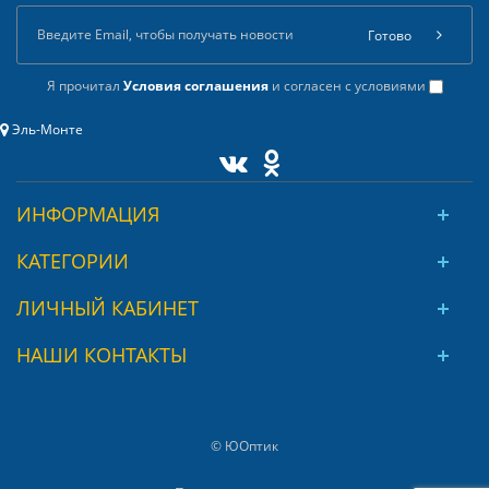
Готово
Я прочитал
Условия соглашения
и согласен с условиями
Эль-Монте
ИНФОРМАЦИЯ
КАТЕГОРИИ
ЛИЧНЫЙ КАБИНЕТ
НАШИ КОНТАКТЫ
© ЮОптик