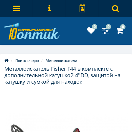
0
0
0
Поиск кладов
Металлоискатели
Металлоискатель Fisher F44 в комплекте с
дополнительной катушкой 4''DD, защитой на
катушку и сумкой для находок