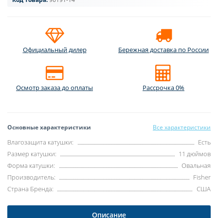
Официальный дилер
Бережная доставка по России
Осмотр заказа до оплаты
Рассрочка 0%
Основные характеристики
Все характеристики
Влагозащита катушки:
Есть
Размер катушки:
11 дюймов
Форма катушки:
Овальная
Производитель:
Fisher
Страна Бренда:
США
Описание