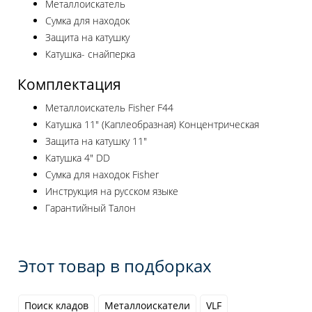
Металлоискатель
Сумка для находок
Защита на катушку
Катушка- снайперка
Комплектация
Металлоискатель Fisher F44
Катушка 11" (Каплеобразная) Концентрическая
Защита на катушку 11"
Катушка 4" DD
Сумка для находок Fisher
Инструкция на русском языке
Гарантийный Талон
Этот товар в подборках
Поиск кладов
Металлоискатели
VLF