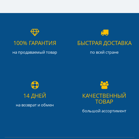
100% ГАРАНТИЯ
БЫСТРАЯ ДОСТАВКА
на продаваемый товар
по всей стране
14 ДНЕЙ
КАЧЕСТВЕННЫЙ
ТОВАР
на возврат и обмен
большой ассортимент