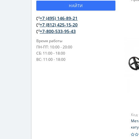
НАЙТИ
+7 (495) 146-89-21
+7 (812) 425-15-20
+7-800-533-95-43
Время работы
ПН-ПТ: 10:00 - 20:00
СБ: 11:00 - 18:00
ВС: 11:00 - 18:00
Код
Мета
кату
нау