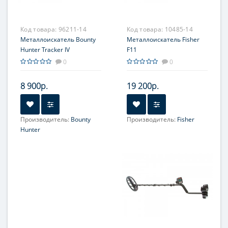
Код товара:
96211-14
Код товара:
10485-14
Металлоискатель Bounty
Металлоискатель Fisher
Hunter Tracker IV
F11
0
0
8 900р.
19 200р.
Производитель:
Bounty
Производитель:
Fisher
Hunter