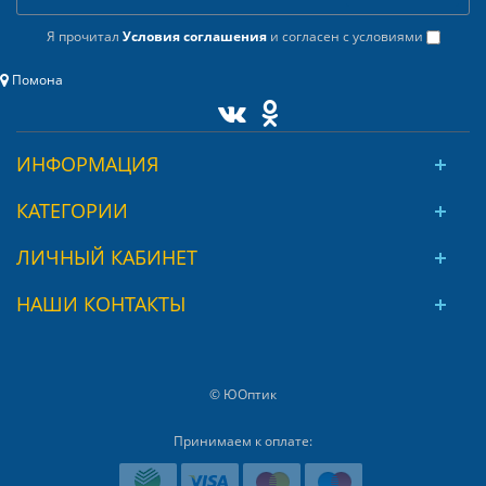
Я прочитал
Условия соглашения
и согласен с условиями
Помона
ИНФОРМАЦИЯ
КАТЕГОРИИ
ЛИЧНЫЙ КАБИНЕТ
НАШИ КОНТАКТЫ
© ЮОптик
Принимаем к оплате: