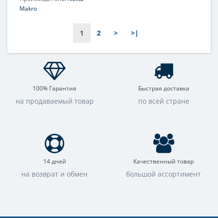
Makro
1
2
>
>|
100% Гарантия
Быстрая доставка
на продаваемый товар
по всей стране
14 дней
Качественный товар
на возврат и обмен
большой ассортимент