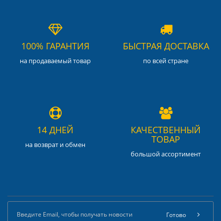
100% ГАРАНТИЯ
БЫСТРАЯ ДОСТАВКА
на продаваемый товар
по всей стране
14 ДНЕЙ
КАЧЕСТВЕННЫЙ
ТОВАР
на возврат и обмен
большой ассортимент
Готово