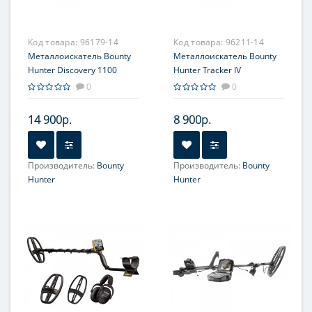
Код товара:
96179-14
Код товара:
96211-14
Металлоискатель Bounty
Металлоискатель Bounty
Hunter Discovery 1100
Hunter Tracker IV
0
0
14 900р.
8 900р.
Производитель:
Bounty
Производитель:
Bounty
Hunter
Hunter