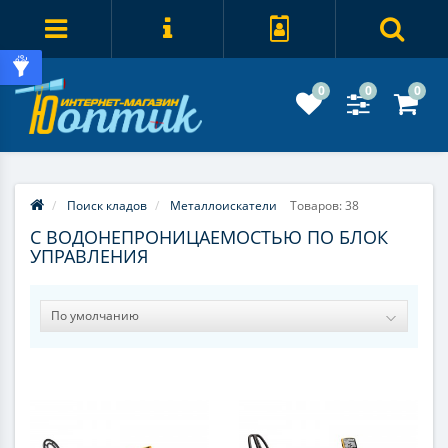
0
0
0
Поиск кладов
Металлоискатели
Товаров: 38
С ВОДОНЕПРОНИЦАЕМОСТЬЮ ПО БЛОК
УПРАВЛЕНИЯ