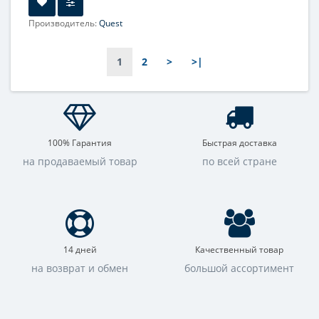
Производитель:
Quest
1
2
>
>|
100% Гарантия
Быстрая доставка
на продаваемый товар
по всей стране
14 дней
Качественный товар
на возврат и обмен
большой ассортимент