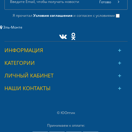
Готово
Я прочитал
Условия соглашения
и согласен с условиями
Эль-Монте
ИНФОРМАЦИЯ
КАТЕГОРИИ
ЛИЧНЫЙ КАБИНЕТ
НАШИ КОНТАКТЫ
© ЮОптик
Принимаем к оплате: