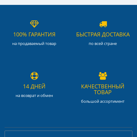
100% ГАРАНТИЯ
БЫСТРАЯ ДОСТАВКА
на продаваемый товар
по всей стране
14 ДНЕЙ
КАЧЕСТВЕННЫЙ
ТОВАР
на возврат и обмен
большой ассортимент