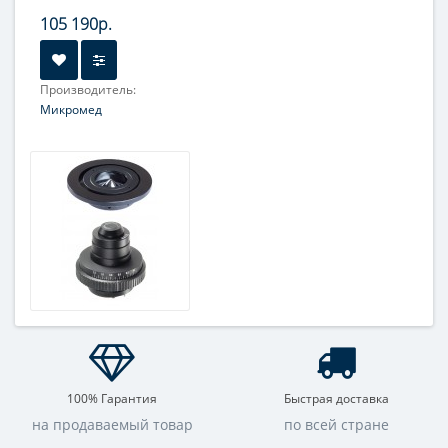
105 190р.
Производитель:
Микромед
100% Гарантия
Быстрая доставка
на продаваемый товар
по всей стране