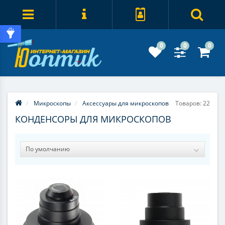
0
0
0
Микроскопы
Аксессуары для микроскопов
Товаров: 22
КОНДЕНСОРЫ ДЛЯ МИКРОСКОПОВ