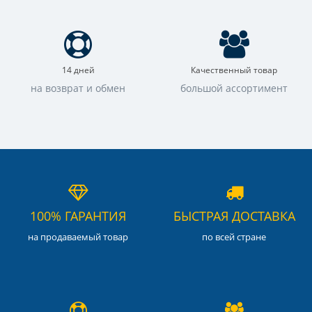
14 дней
Качественный товар
на возврат и обмен
большой ассортимент
100% ГАРАНТИЯ
БЫСТРАЯ ДОСТАВКА
на продаваемый товар
по всей стране