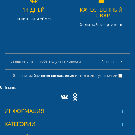
14 ДНЕЙ
КАЧЕСТВЕННЫЙ
ТОВАР
на возврат и обмен
большой ассортимент
Готово
Я прочитал
Условия соглашения
и согласен с условиями
Помона
ИНФОРМАЦИЯ
КАТЕГОРИИ