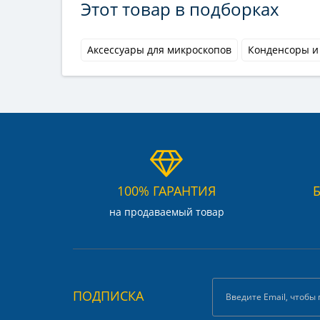
Этот товар в подборках
Аксессуары для микроскопов
Конденсоры и
100% ГАРАНТИЯ
на продаваемый товар
ПОДПИСКА