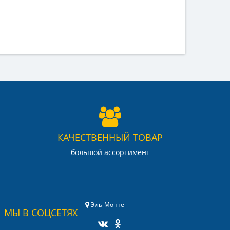
КАЧЕСТВЕННЫЙ ТОВАР
большой ассортимент
Эль-Монте
МЫ В СОЦСЕТЯХ