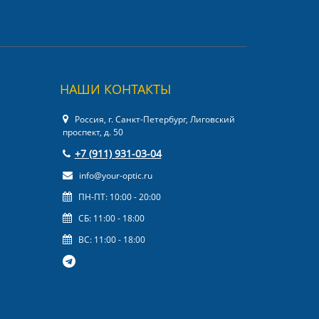
НАШИ КОНТАКТЫ
Россия, г. Санкт-Петербург, Лиговский
проспект, д. 50
+7 (911) 931-03-04
info@your-optic.ru
ПН-ПТ: 10:00 - 20:00
СБ: 11:00 - 18:00
ВС: 11:00 - 18:00