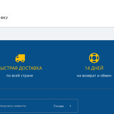
 ФКУ
БЫСТРАЯ ДОСТАВКА
14 ДНЕЙ
по всей стране
на возврат и обмен
Готово