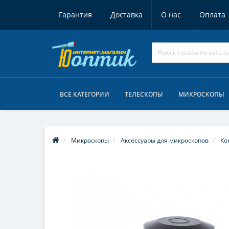
Гарантия
Доставка
О нас
Оплата
ВСЕ КАТЕГОРИИ
ТЕЛЕСКОПЫ
МИКРОСКОПЫ
Микроскопы
Аксессуары для микроскопов
Ко