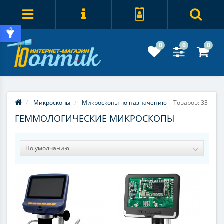
0
0
0
Микроскопы
Микроскопы по назначению
Товаров: 33
ГЕММОЛОГИЧЕСКИЕ МИКРОСКОПЫ