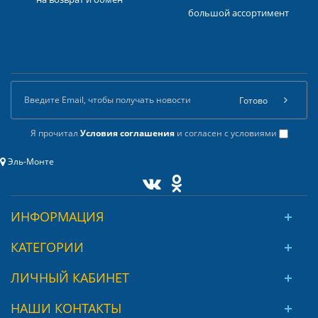
большой ассортимент
Готово
Я прочитал
Условия соглашения
и согласен с условиями
Эль-Монте
ИНФОРМАЦИЯ
КАТЕГОРИИ
ЛИЧНЫЙ КАБИНЕТ
НАШИ КОНТАКТЫ