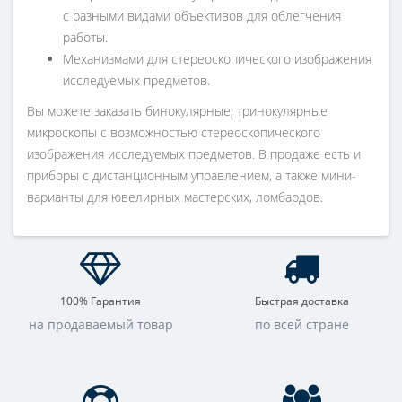
с разными видами объективов для облегчения
работы.
Механизмами для стереоскопического изображения
исследуемых предметов.
Вы можете заказать бинокулярные, тринокулярные
микроскопы с возможностью стереоскопического
изображения исследуемых предметов. В продаже есть и
приборы с дистанционным управлением, а также мини-
варианты для ювелирных мастерских, ломбардов.
100% Гарантия
Быстрая доставка
на продаваемый товар
по всей стране