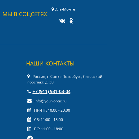
Эль-Монте
МЫ В СОЦСЕТЯХ
НАШИ КОНТАКТЫ
Россия, г. Санкт-Петербург, Лиговский
проспект, д. 50
+7 (911) 931-03-04
info@your-optic.ru
ПН-ПТ: 10:00 - 20:00
СБ: 11:00 - 18:00
ВС: 11:00 - 18:00