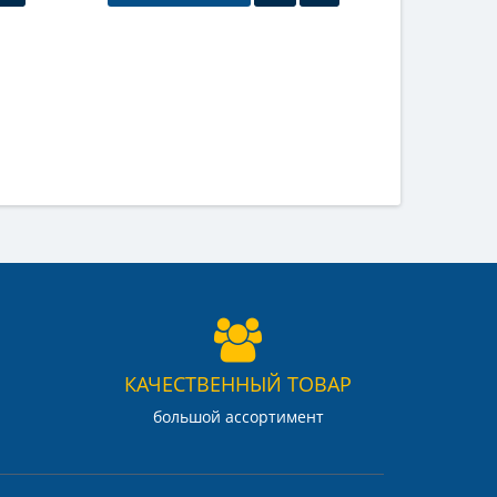
КАЧЕСТВЕННЫЙ ТОВАР
большой ассортимент