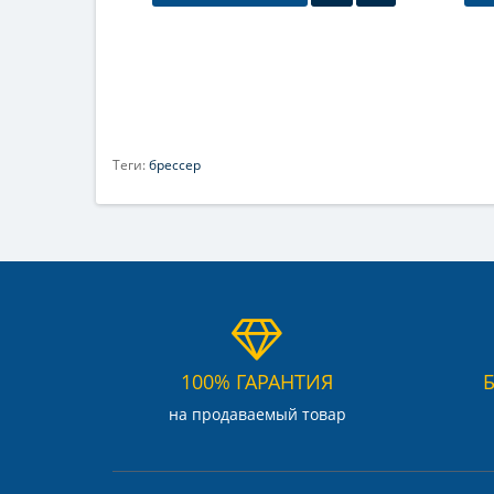
Теги:
брессер
100% ГАРАНТИЯ
на продаваемый товар