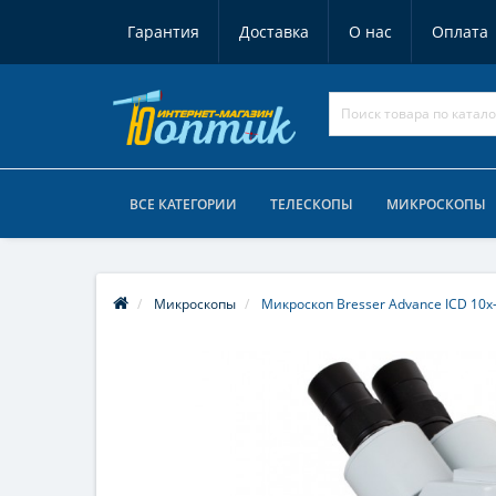
Гарантия
Доставка
О нас
Оплата
ВСЕ КАТЕГОРИИ
ТЕЛЕСКОПЫ
МИКРОСКОПЫ
Микроскопы
Микроскоп Bresser Advance ICD 10x