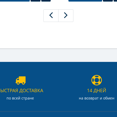
БЫСТРАЯ ДОСТАВКА
14 ДНЕЙ
по всей стране
на возврат и обмен