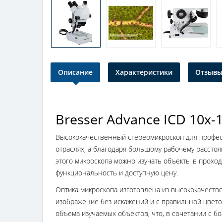
Описание
Характеристики
Отзывы 
Bresser Advance ICD 10x-
Высококачественный стереомикроскоп для профес
отраслях, а благодаря большому рабочему рассто
этого микроскопа можно изучать объекты в проход
функциональность и доступную цену.
Оптика микроскопа изготовлена из высококачеств
изображение без искажений и с правильной цвето
объема изучаемых объектов, что, в сочетании с 