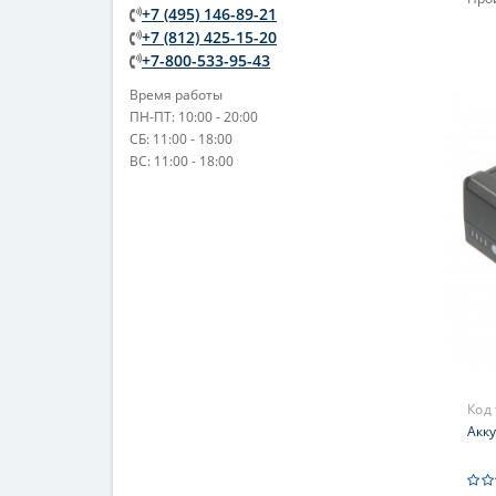
+7 (495) 146-89-21
+7 (812) 425-15-20
+7-800-533-95-43
Время работы
ПН-ПТ: 10:00 - 20:00
СБ: 11:00 - 18:00
ВС: 11:00 - 18:00
Код
Акк