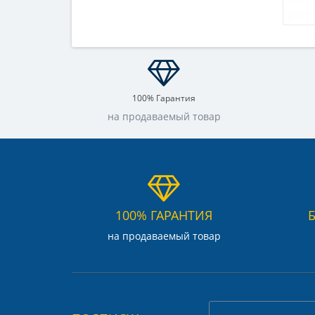
100% Гарантия
на продаваемый товар
100% ГАРАНТИЯ
на продаваемый товар