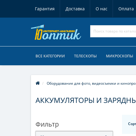
Гарантия
Доставка
О нас
Оплата
ВСЕ КАТЕГОРИИ
ТЕЛЕСКОПЫ
МИКРОСКОПЫ
Оборудование для фото, видеосъемки и кинопро
АККУМУЛЯТОРЫ И ЗАРЯДНЫ
Фильтр
Сор