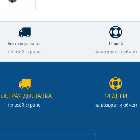
Быстрая доставка
14 дней
по всей стране
на возврат и обмен
БЫСТРАЯ ДОСТАВКА
14 ДНЕЙ
по всей стране
на возврат и обмен