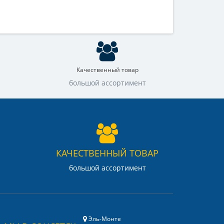
Качественный товар
большой ассортимент
КАЧЕСТВЕННЫЙ ТОВАР
большой ассортимент
Эль-Монте