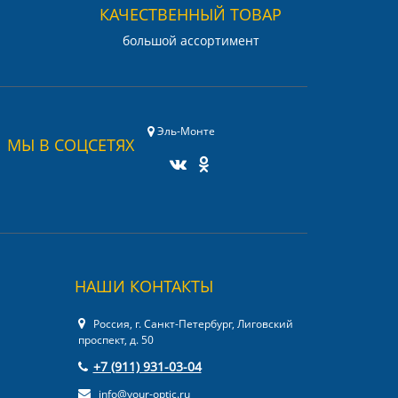
КАЧЕСТВЕННЫЙ ТОВАР
большой ассортимент
Эль-Монте
МЫ В СОЦСЕТЯХ
НАШИ КОНТАКТЫ
Россия, г. Санкт-Петербург, Лиговский
проспект, д. 50
+7 (911) 931-03-04
info@your-optic.ru