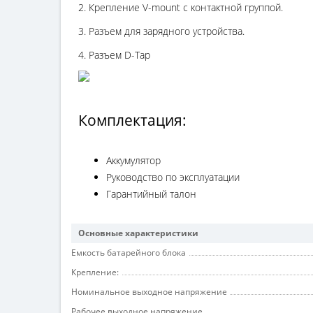
2. Крепление V-mount с контактной группой.
3. Разъем для зарядного устройства.
4. Разъем D-Tap
Комплектация:
Аккумулятор
Руководство по эксплуатации
Гарантийный талон
Основные характеристики
Емкость батарейного блока
Крепление:
Номинальное выходное напряжение
Рабочее выходное напряжение