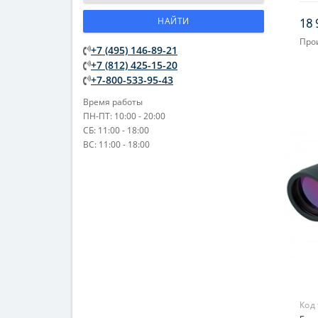
НАЙТИ
18 
Про
+7 (495) 146-89-21
Увел
+7 (812) 425-15-20
Фок
+7-800-533-95-43
Время работы
ПН-ПТ: 10:00 - 20:00
СБ: 11:00 - 18:00
ВС: 11:00 - 18:00
Код