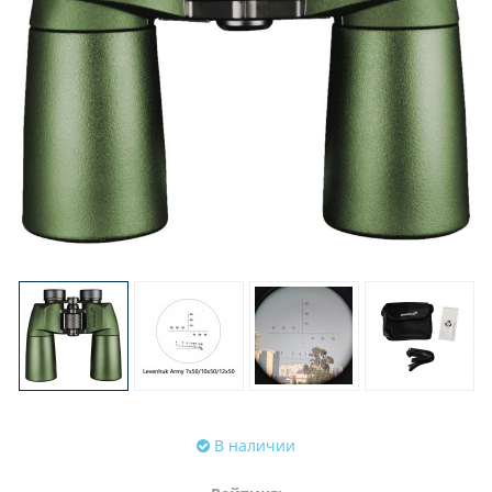
В наличии