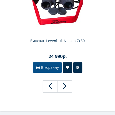
Бинокль Levenhuk Nelson 7x50
24 990р.
В корзину