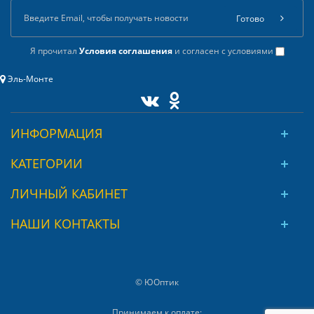
Готово
Я прочитал
Условия соглашения
и согласен с условиями
Эль-Монте
ИНФОРМАЦИЯ
КАТЕГОРИИ
ЛИЧНЫЙ КАБИНЕТ
НАШИ КОНТАКТЫ
© ЮОптик
Принимаем к оплате: