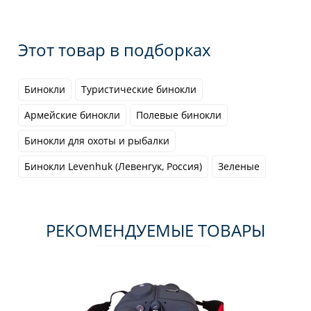
Этот товар в подборках
Бинокли
Туристические бинокли
Армейские бинокли
Полевые бинокли
Бинокли для охоты и рыбалки
Бинокли Levenhuk (Левенгук, Россия)
Зеленые
РЕКОМЕНДУЕМЫЕ ТОВАРЫ