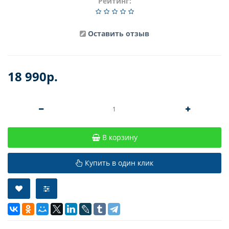
Рейтинг:
Оставить отзыв
18 990р.
В корзину
Купить в один клик