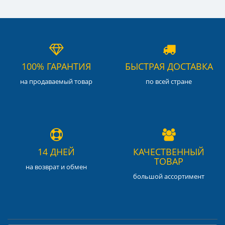
100% ГАРАНТИЯ
БЫСТРАЯ ДОСТАВКА
на продаваемый товар
по всей стране
14 ДНЕЙ
КАЧЕСТВЕННЫЙ
ТОВАР
на возврат и обмен
большой ассортимент