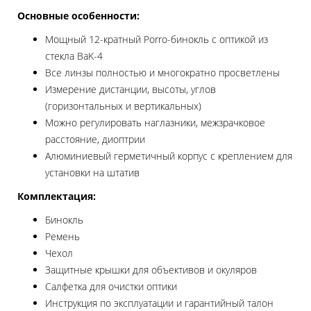
Основные особенности:
Мощный 12-кратный Porro-бинокль с оптикой из
стекла BaK-4
Все линзы полностью и многократно просветлены
Измерение дистанции, высоты, углов
(горизонтальных и вертикальных)
Можно регулировать наглазники, межзрачковое
расстояние, диоптрии
Алюминиевый герметичный корпус с креплением для
установки на штатив
Комплектация:
Бинокль
Ремень
Чехол
Защитные крышки для объективов и окуляров
Салфетка для очистки оптики
Инструкция по эксплуатации и гарантийный талон