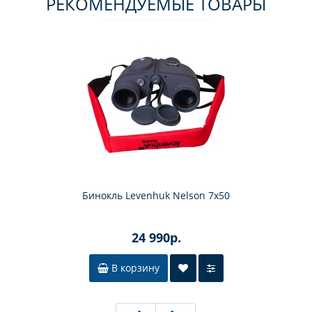
РЕКОМЕНДУЕМЫЕ ТОВАРЫ
Бинокль Levenhuk Nelson 7x50
24 990р.
В корзину