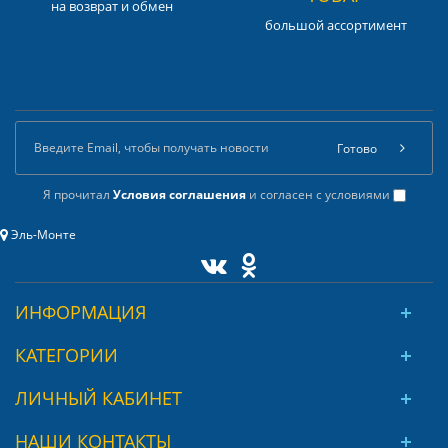
на возврат и обмен
большой ассортимент
Готово
Я прочитал
Условия соглашения
и согласен с условиями
Эль-Монте
ИНФОРМАЦИЯ
КАТЕГОРИИ
ЛИЧНЫЙ КАБИНЕТ
НАШИ КОНТАКТЫ