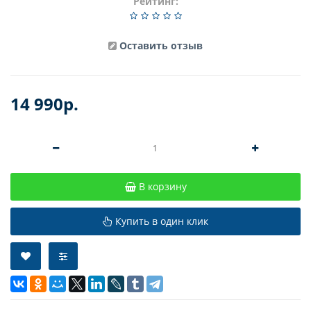
Рейтинг:
Оставить отзыв
14 990р.
В корзину
Купить в один клик