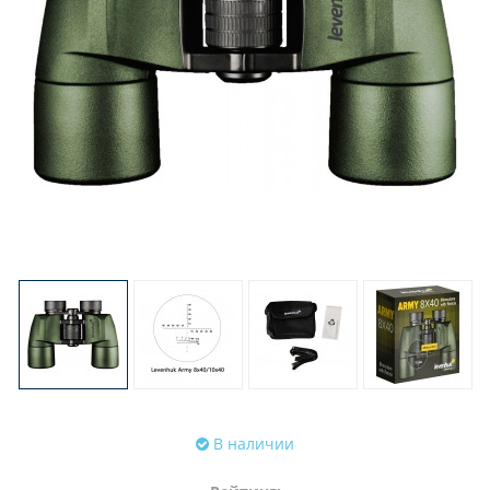
В наличии