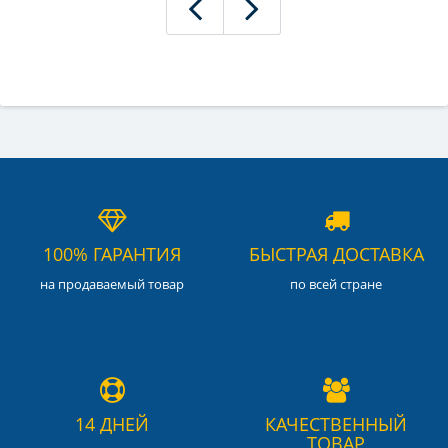
100% ГАРАНТИЯ
БЫСТРАЯ ДОСТАВКА
на продаваемый товар
по всей стране
14 ДНЕЙ
КАЧЕСТВЕННЫЙ
ТОВАР