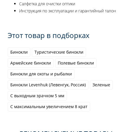
Салфетка для очистки оптики
Инструкция по эксплуатации и гарантийный талон
Этот товар в подборках
Бинокли
Туристические бинокли
Армейские бинокли
Полевые бинокли
Бинокли для охоты и рыбалки
Бинокли Levenhuk (Левенгук, Россия)
Зеленые
С выходным зрачком 5 мм
С максимальным увеличением 8 крат