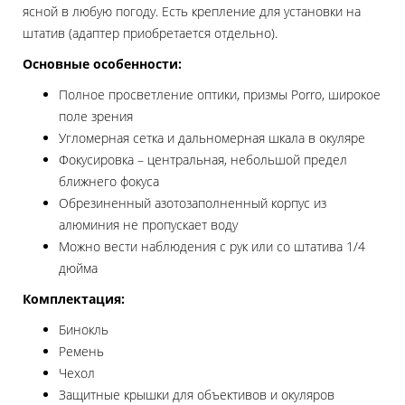
ясной в любую погоду. Есть крепление для установки на
штатив (адаптер приобретается отдельно).
Основные особенности:
Полное просветление оптики, призмы Porro, широкое
поле зрения
Угломерная сетка и дальномерная шкала в окуляре
Фокусировка – центральная, небольшой предел
ближнего фокуса
Обрезиненный азотозаполненный корпус из
алюминия не пропускает воду
Можно вести наблюдения с рук или со штатива 1/4
дюйма
Комплектация:
Бинокль
Ремень
Чехол
Защитные крышки для объективов и окуляров