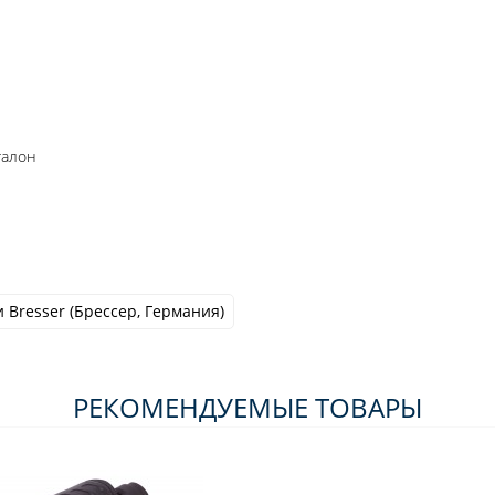
талон
 Bresser (Брессер, Германия)
РЕКОМЕНДУЕМЫЕ ТОВАРЫ