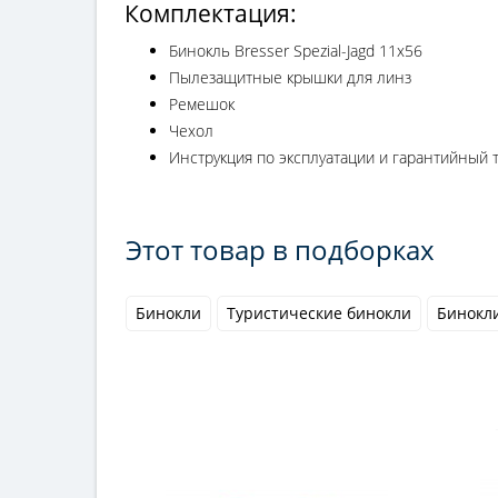
Комплектация:
Бинокль Bresser Spezial-Jagd 11x56
Пылезащитные крышки для линз
Ремешок
Чехол
Инструкция по эксплуатации и гарантийный 
Этот товар в подборках
Бинокли
Туристические бинокли
Бинокли