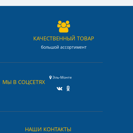
КАЧЕСТВЕННЫЙ ТОВАР
большой ассортимент
Эль-Монте
МЫ В СОЦСЕТЯХ
НАШИ КОНТАКТЫ