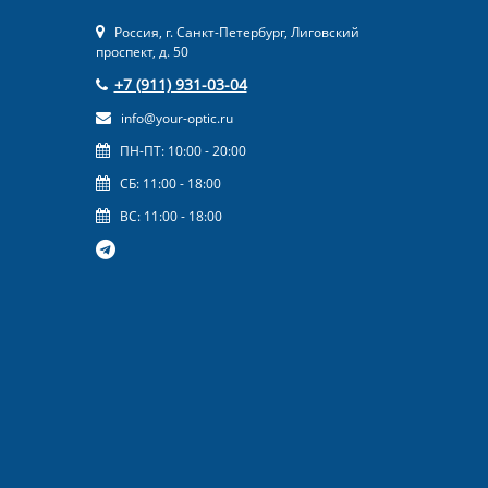
Россия, г. Санкт-Петербург, Лиговский
проспект, д. 50
+7 (911) 931-03-04
info@your-optic.ru
ПН-ПТ: 10:00 - 20:00
СБ: 11:00 - 18:00
ВС: 11:00 - 18:00