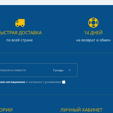
БЫСТРАЯ ДОСТАВКА
14 ДНЕЙ
по всей стране
на возврат и обмен
Готово
вия соглашения
и согласен с условиями
ГОРИИ
ЛИЧНЫЙ КАБИНЕТ