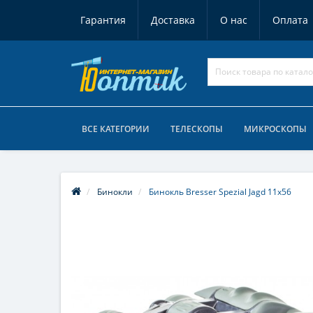
Гарантия
Доставка
О нас
Оплата
ВСЕ КАТЕГОРИИ
ТЕЛЕСКОПЫ
МИКРОСКОПЫ
Бинокли
Бинокль Bresser Spezial Jagd 11x56