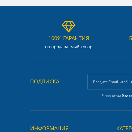
100% ГАРАНТИЯ
на продаваемый товар
ПОДПИСКА
Я прочитал
Усло
ИНФОРМАЦИЯ
КАТЕ