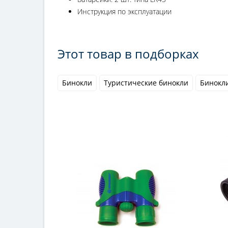
Инструкция по эксплуатации
Этот товар в подборках
Бинокли
Туристические бинокли
Бинокли