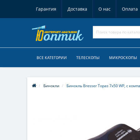
Гарантия
Доставка
О нас
Оплата
ВСЕ КАТЕГОРИИ
ТЕЛЕСКОПЫ
МИКРОСКОПЫ
Бинокли
Бинокль Bresser Topas 7x50 WP, с комп