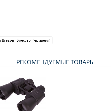
 Bresser (Брессер, Германия)
РЕКОМЕНДУЕМЫЕ ТОВАРЫ