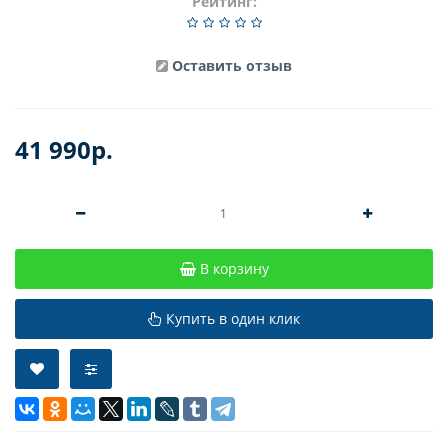
Рейтинг:
Оставить отзыв
41 990р.
В корзину
Купить в один клик