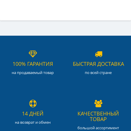
100% ГАРАНТИЯ
БЫСТРАЯ ДОСТАВКА
на продаваемый товар
по всей стране
14 ДНЕЙ
КАЧЕСТВЕННЫЙ
ТОВАР
на возврат и обмен
большой ассортимент