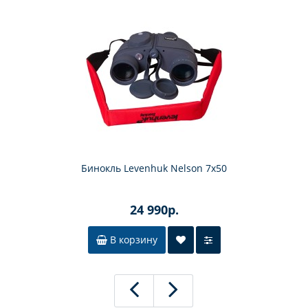
Бинокль Levenhuk Nelson 7x50
24 990р.
В корзину