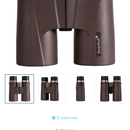
В наличии