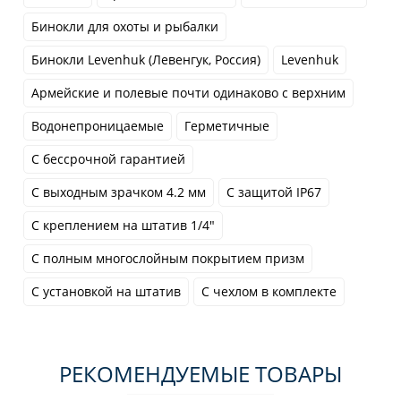
Бинокли для охоты и рыбалки
Бинокли Levenhuk (Левенгук, Россия)
Levenhuk
Армейские и полевые почти одинаково с верхним
Водонепроницаемые
Герметичные
С бессрочной гарантией
С выходным зрачком 4.2 мм
С защитой IP67
С креплением на штатив 1/4"
С полным многослойным покрытием призм
С установкой на штатив
С чехлом в комплекте
РЕКОМЕНДУЕМЫЕ ТОВАРЫ