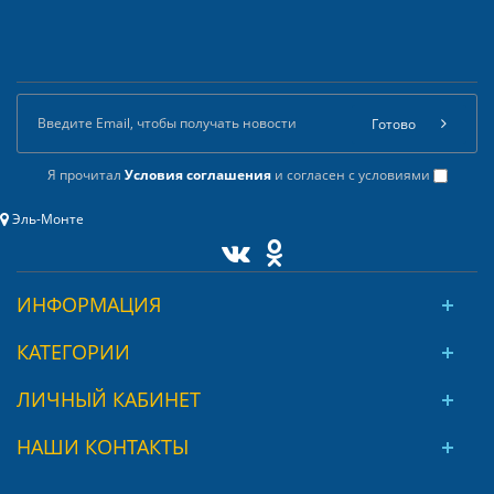
Готово
Я прочитал
Условия соглашения
и согласен с условиями
Эль-Монте
ИНФОРМАЦИЯ
КАТЕГОРИИ
ЛИЧНЫЙ КАБИНЕТ
НАШИ КОНТАКТЫ