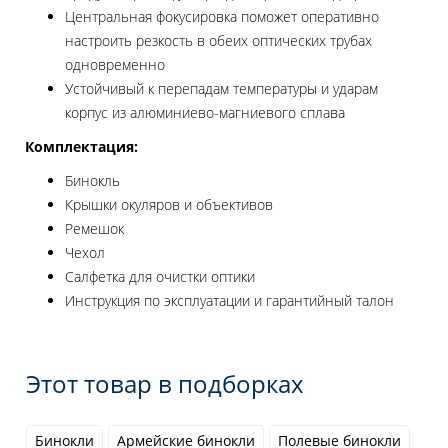
Центральная фокусировка поможет оперативно
настроить резкость в обеих оптических трубах
одновременно
Устойчивый к перепадам температуры и ударам
корпус из алюминиево-магниевого сплава
Комплектация:
Бинокль
Крышки окуляров и объективов
Ремешок
Чехол
Салфетка для очистки оптики
Инструкция по эксплуатации и гарантийный талон
Этот товар в подборках
Бинокли
Армейские бинокли
Полевые бинокли