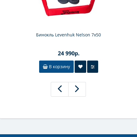
Бинокль Levenhuk Nelson 7x50
24 990р.
В корзину