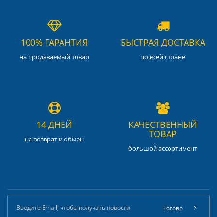
100% ГАРАНТИЯ
БЫСТРАЯ ДОСТАВКА
на продаваемый товар
по всей стране
14 ДНЕЙ
КАЧЕСТВЕННЫЙ
ТОВАР
на возврат и обмен
большой ассортимент
Готово