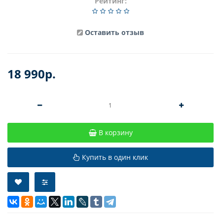
Рейтинг:
Оставить отзыв
18 990р.
В корзину
Купить в один клик