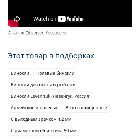
© канал Observer, Youtube.ru
Этот товар в подборках
Бинокли
Полевые бинокли
Бинокли для охоты и рыбалки
Бинокли Levenhuk (Левенгук, Россия)
Армейские и полевые
Влагозащищенные
С выходным зрачком 4.2 мм
С диаметром объектива 50 мм