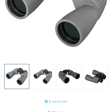
В наличии