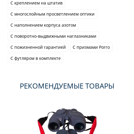
С креплением на штатив
С многослойным просветлением оптики
С наполнением корпуса азотом
С поворотно-выдвижными наглазниками
С пожизненной гарантией
С призмами Porro
С футляром в комплекте
РЕКОМЕНДУЕМЫЕ ТОВАРЫ