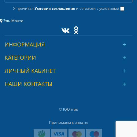
Я прочитал
Условия соглашения
и согласен с условиями
Эль-Монте
ИНФОРМАЦИЯ
КАТЕГОРИИ
ЛИЧНЫЙ КАБИНЕТ
НАШИ КОНТАКТЫ
© ЮОптик
Принимаем к оплате: