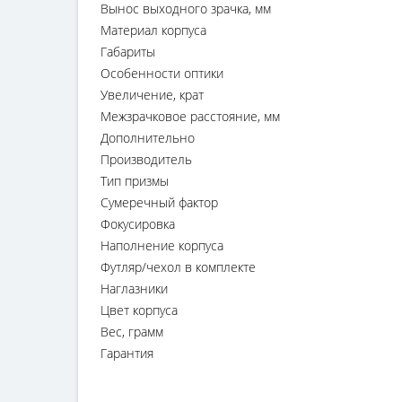
Вынос выходного зрачка, мм
Материал корпуса
Габариты
Особенности оптики
Увеличение, крат
Межзрачковое расстояние, мм
Дополнительно
Производитель
Тип призмы
Сумеречный фактор
Фокусировка
Наполнение корпуса
Футляр/чехол в комплекте
Наглазники
Цвет корпуса
Вес, грамм
Гарантия