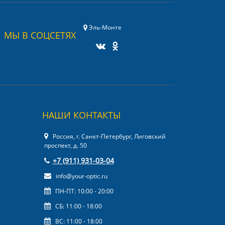
Эль-Монте
МЫ В СОЦСЕТЯХ
НАШИ КОНТАКТЫ
Россия, г. Санкт-Петербург, Лиговский
проспект, д. 50
+7 (911) 931-03-04
info@your-optic.ru
ПН-ПТ: 10:00 - 20:00
СБ: 11:00 - 18:00
ВС: 11:00 - 18:00