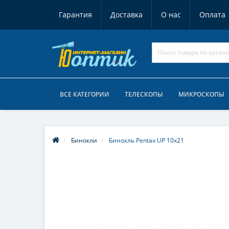
Гарантия
Доставка
О нас
Оплата
ВСЕ КАТЕГОРИИ
ТЕЛЕСКОПЫ
МИКРОСКОПЫ
Бинокли
Бинокль Pentax UP 10x21