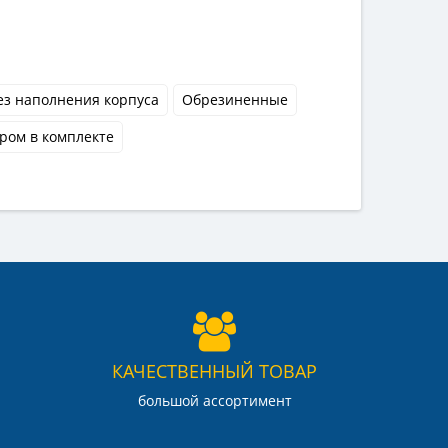
ез наполнения корпуса
Обрезиненные
ром в комплекте
КАЧЕСТВЕННЫЙ ТОВАР
большой ассортимент