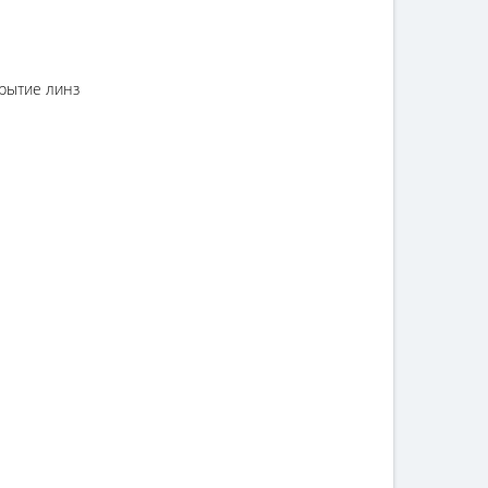
рытие линз