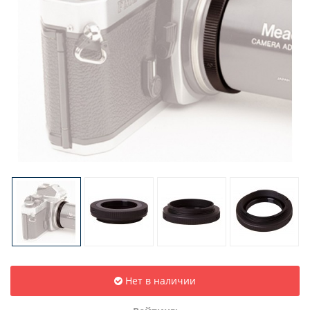
Нет в наличии