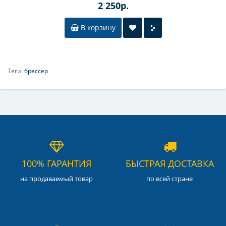
2 250р.
В корзину
Теги:
брессер
100% ГАРАНТИЯ
БЫСТРАЯ ДОСТАВКА
на продаваемый товар
по всей стране