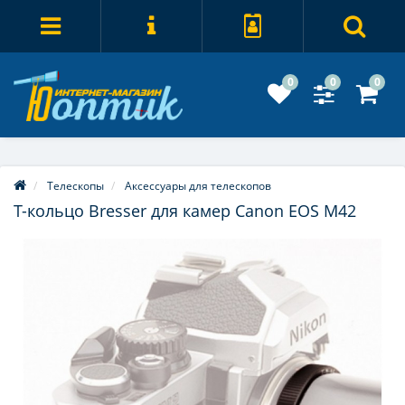
0
0
0
Телескопы
Аксессуары для телескопов
Т-кольцо Bresser для камер Canon EOS M42