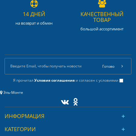
14 ДНЕЙ
КАЧЕСТВЕННЫЙ
ТОВАР
на возврат и обмен
большой ассортимент
Готово
Я прочитал
Условия соглашения
и согласен с условиями
Эль-Монте
ИНФОРМАЦИЯ
КАТЕГОРИИ