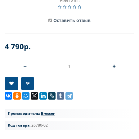
Рейтинг:
Оставить отзыв
4 790р.
Производитель:
Bresser
Код товара:
26780-02