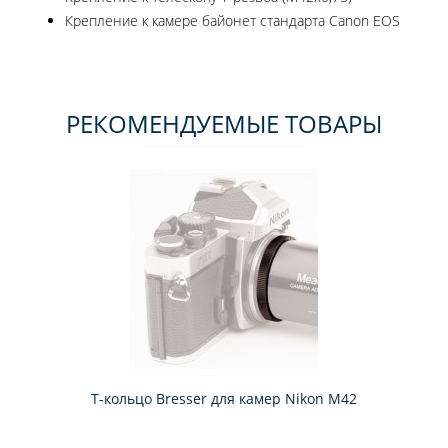
Крепление к камере байонет стандарта Canon EOS
РЕКОМЕНДУЕМЫЕ ТОВАРЫ
Т-кольцо Bresser для камер Nikon M42