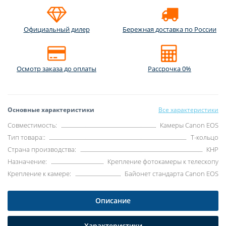
Официальный дилер
Бережная доставка по России
Осмотр заказа до оплаты
Рассрочка 0%
Основные характеристики
Все характеристики
Совместимость:
Камеры Canon EOS
Тип товара::
Т-кольцо
Страна производства:
КНР
Назначение:
Крепление фотокамеры к телескопу
Крепление к камере:
Байонет стандарта Canon EOS
Описание
Характеристики