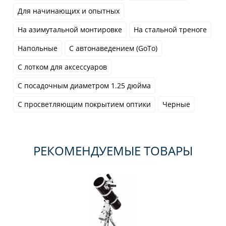
Для начинающих и опытных
На азимутальной монтировке
На стальной треноге
Напольные
С автонаведением (GoTo)
С лотком для аксессуаров
С посадочным диаметром 1.25 дюйма
С просветляющим покрытием оптики
Черные
РЕКОМЕНДУЕМЫЕ ТОВАРЫ