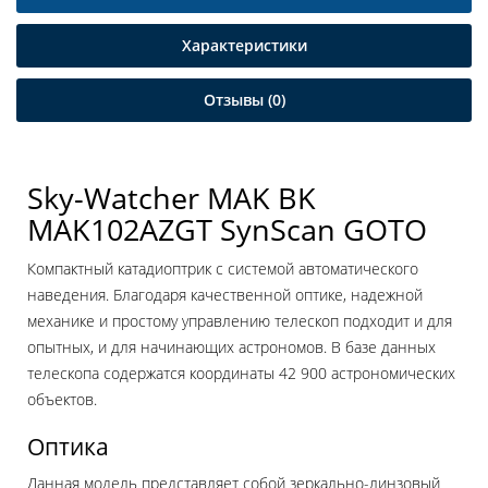
Характеристики
Отзывы (0)
Sky-Watcher MAK BK
MAK102AZGT SynScan GOTO
Компактный катадиоптрик с системой автоматического
наведения. Благодаря качественной оптике, надежной
механике и простому управлению телескоп подходит и для
опытных, и для начинающих астрономов. В базе данных
телескопа содержатся координаты 42 900 астрономических
объектов.
Оптика
Данная модель представляет собой зеркально-линзовый