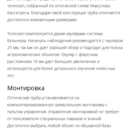
телескоп, собранный по оптической схеме Максутова-
Кассегрена. Благодаря такой конструкции труба отличается
достаточно компактными размерами.
Телескоп комплектуется двумя окулярами системы
Кельнера. Начинать наблюдения рекомендуется с окуляром
25 мм, так как он дает хороший обзор и подходит для поиска
астрономических объектов. Окуляр с фокусным
расстоянием 10 мм дает большее увеличение и
используется для более детального изучения небесных
тел.
Монтировка
Оптическая труба устанавливается на
компьютеризированную азимутальную монтировку с
пультом управления. Управление монтировкой не требует
от пользователя специальных навыков и знаний.
Достаточно выбрать любой объект из обширной базы