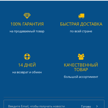
100% ГАРАНТИЯ
БЫСТРАЯ ДОСТАВКА
на продаваемый товар
по всей стране
14 ДНЕЙ
КАЧЕСТВЕННЫЙ
ТОВАР
на возврат и обмен
большой ассортимент
Готово