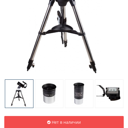
Нет в наличии