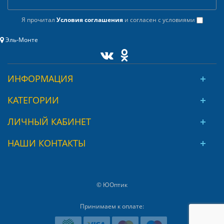
Я прочитал
Условия соглашения
и согласен с условиями
Эль-Монте
ИНФОРМАЦИЯ
КАТЕГОРИИ
ЛИЧНЫЙ КАБИНЕТ
НАШИ КОНТАКТЫ
© ЮОптик
Принимаем к оплате: