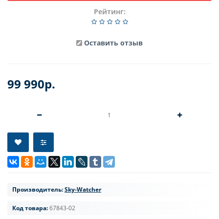
Рейтинг:
Оставить отзыв
99 990р.
Производитель:
Sky-Watcher
Код товара:
67843-02