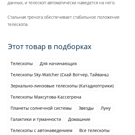
данных, и телескоп автоматически наведется на него.
Стальная тренога обеспечивает стабильное положение
телескопа.
Этот товар в подборках
Телескопы
Для начинающих
Телескопы Sky-Watcher (Скай Вотчер, Тайвань)
Зеркально-линзовые телескопы (Катадиоптрики)
Телескопы Максутова-Кассегрена
Планеты солнечной системы
Звезды
Луну
Галактики и туманности
Домашние
Телескопы с автонаведением
Все телескопы