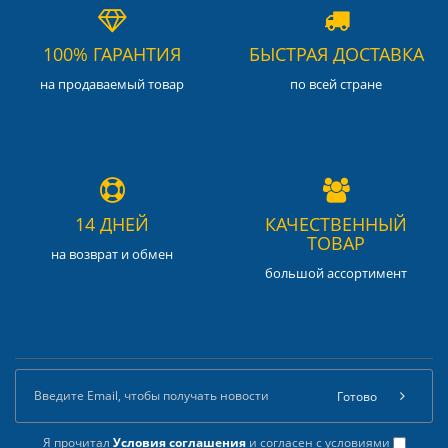
100% ГАРАНТИЯ
БЫСТРАЯ ДОСТАВКА
на продаваемый товар
по всей стране
14 ДНЕЙ
КАЧЕСТВЕННЫЙ
ТОВАР
на возврат и обмен
большой ассортимент
Готово
Я прочитал
Условия соглашения
и согласен с условиями