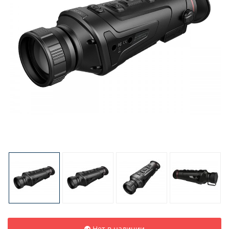
Нет в наличии