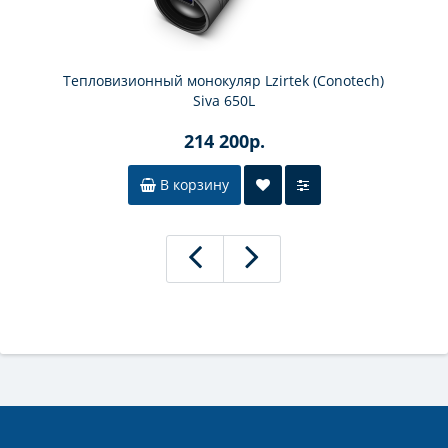
Тепловизионный монокуляр Lzirtek (Conotech)
Siva 650L
214 200р.
В корзину