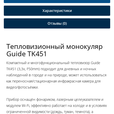
Характеристики
Отзывы (0)
Тепловизионный монокуляр
Guide TK451
Компактный и многофункциональный тепловизор Guide
TK451 (3,3x, F50mm) подходит для дневных и ночных
наблюдений в городе и на природе, может использоваться
как переносная/стационарная инфракрасная камера для
видео/фотосъёмки.
Прибор оснащён фонариком, лазерным целеуказателем и
модулем Wi-Fi, эффективно работает на холоде и в условиях
ограниченной видимости (дождь, туман, темнота), а