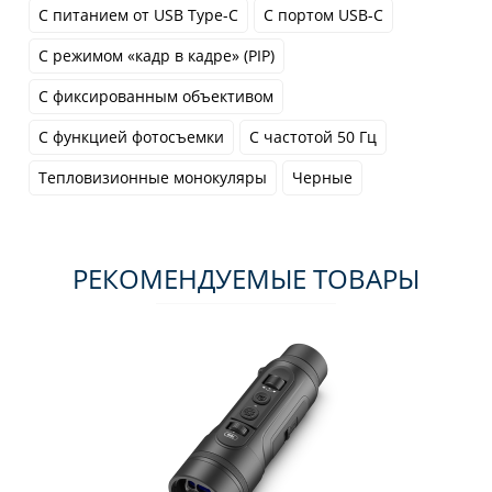
С питанием от USB Type-C
С портом USB-C
С режимом «кадр в кадре» (PIP)
С фиксированным объективом
С функцией фотосъемки
С частотой 50 Гц
Тепловизионные монокуляры
Черные
РЕКОМЕНДУЕМЫЕ ТОВАРЫ