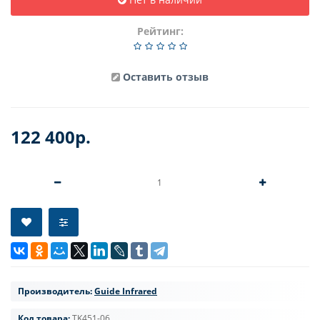
Рейтинг:
Оставить отзыв
122 400р.
Производитель:
Guide Infrared
Код товара:
TK451-06