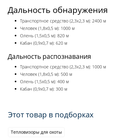
Дальность обнаружения
Транспортное средство (2,3x2,3 м): 2400 м
Человек (1,8x0,5 м): 1000 м
Олень (1,5x0,5 м): 820 м
Кабан (0,9x0,7 м): 620 м
Дальность распознавания
Транспортное средство (2,3x2,3 м): 1000 м
Человек (1,8x0,5 м): 500 м
Олень (1,5x0,5 м): 400 м
Кабан (0,9x0,7 м): 300 м
Этот товар в подборках
Тепловизоры для охоты