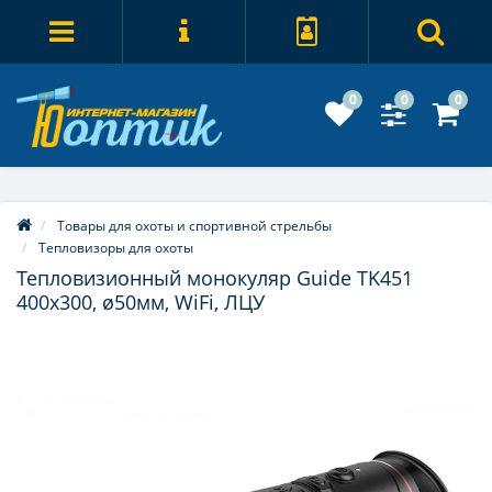
0
0
0
Товары для охоты и спортивной стрельбы
Тепловизоры для охоты
Тепловизионный монокуляр Guide TK451
400х300, ø50мм, WiFi, ЛЦУ