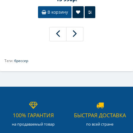
В корзину
Теги:
брессер
100% ГАРАНТИЯ
БЫСТРАЯ ДОСТАВКА
на продаваемый товар
по всей стране