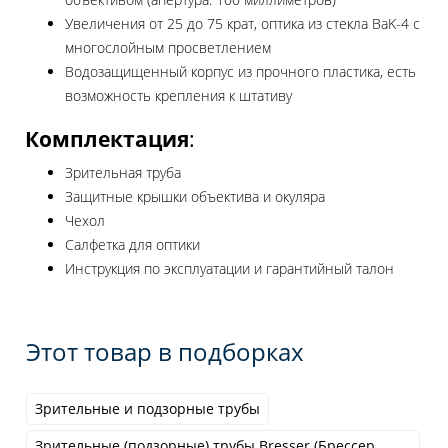
Увеличения от 25 до 75 крат, оптика из стекла BaK-4 с
многослойным просветлением
Водозащищенный корпус из прочного пластика, есть
возможность крепления к штативу
Комплектация
:
Зрительная труба
Защитные крышки объектива и окуляра
Чехол
Салфетка для оптики
Инструкция по эксплуатации и гарантийный талон
Этот товар в подборках
Зрительные и подзорные трубы
Зрительные (подзорные) трубы Bresser (Брессер,