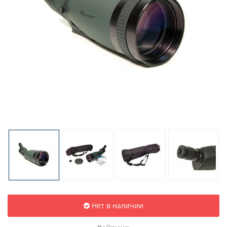
Нет в наличии