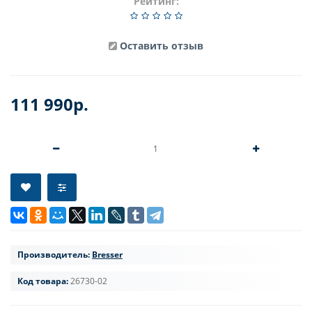
Рейтинг:
Оставить отзыв
111 990р.
Производитель:
Bresser
Код товара:
26730-02