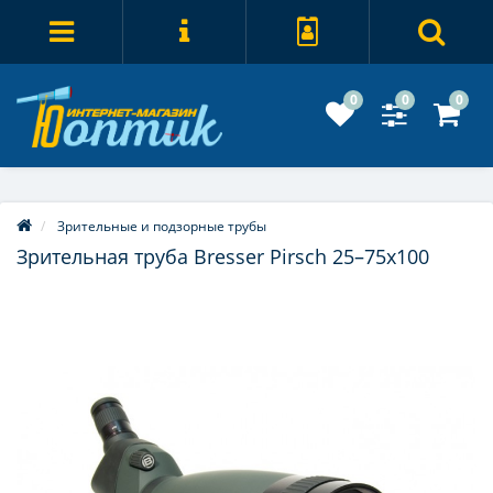
0
0
0
Зрительные и подзорные трубы
Зрительная труба Bresser Pirsch 25–75x100