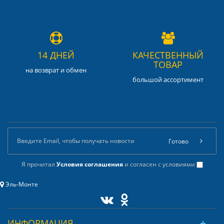
14 ДНЕЙ
КАЧЕСТВЕННЫЙ
ТОВАР
на возврат и обмен
большой ассортимент
Готово
Я прочитал
Условия соглашения
и согласен с условиями
Эль-Монте
ИНФОРМАЦИЯ