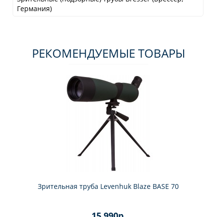
Германия)
РЕКОМЕНДУЕМЫЕ ТОВАРЫ
Зрительная труба Levenhuk Blaze BASE 70
15 990р.