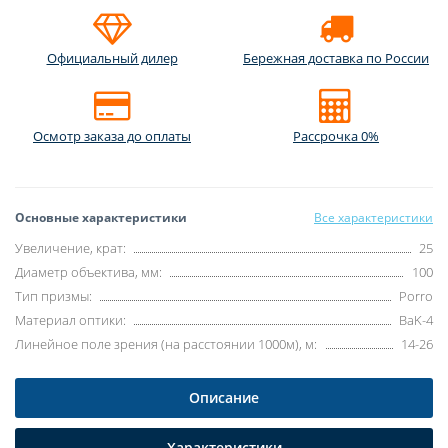
Официальный дилер
Бережная доставка по России
Осмотр заказа до оплаты
Рассрочка 0%
Основные характеристики
Все характеристики
Увеличение, крат:
25
Диаметр объектива, мм:
100
Тип призмы:
Porro
Материал оптики:
BaK-4
Линейное поле зрения (на расстоянии 1000м), м:
14-26
Описание
Характеристики