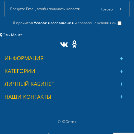
Готово
Я прочитал
Условия соглашения
и согласен с условиями
Эль-Монте
ИНФОРМАЦИЯ
КАТЕГОРИИ
ЛИЧНЫЙ КАБИНЕТ
НАШИ КОНТАКТЫ
© ЮОптик