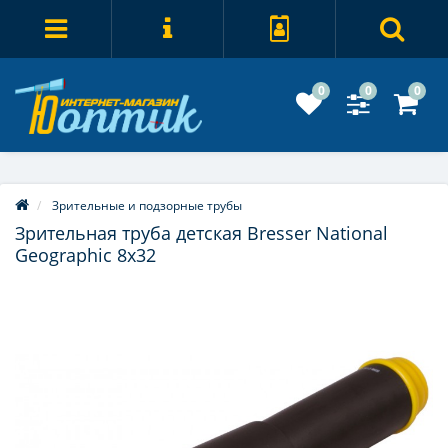
0
0
0
Зрительные и подзорные трубы
Зрительная труба детская Bresser National
Geographic 8x32