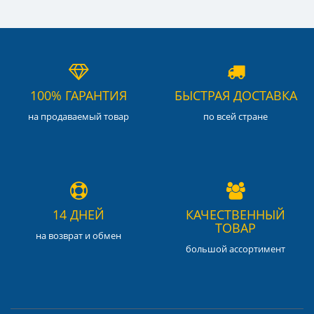
100% ГАРАНТИЯ
БЫСТРАЯ ДОСТАВКА
на продаваемый товар
по всей стране
14 ДНЕЙ
КАЧЕСТВЕННЫЙ
ТОВАР
на возврат и обмен
большой ассортимент