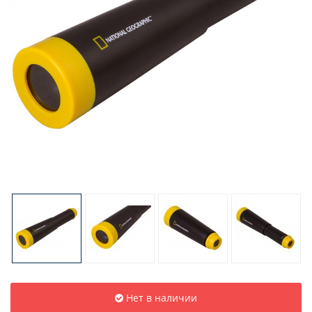
Нет в наличии