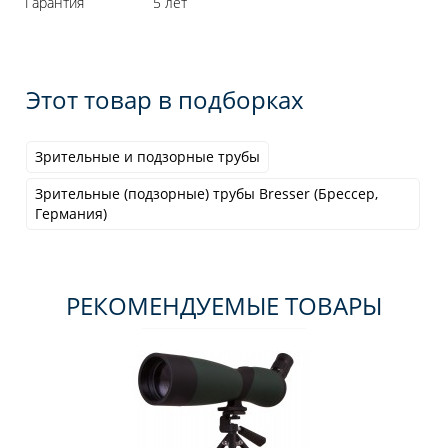
Гарантия
5 лет
Этот товар в подборках
Зрительные и подзорные трубы
Зрительные (подзорные) трубы Bresser (Брессер,
Германия)
РЕКОМЕНДУЕМЫЕ ТОВАРЫ