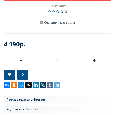
Рейтинг:
Оставить отзыв
4 190р.
Производитель:
Bresser
Код товара:
69361-02