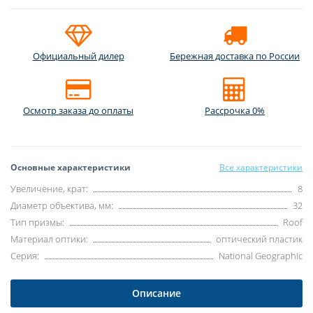
Официальный дилер
Бережная доставка по России
Осмотр заказа до оплаты
Рассрочка 0%
Основные характеристики
Все характеристики
Увеличение, крат:
8
Диаметр объектива, мм:
32
Тип призмы:
Roof
Материал оптики:
оптический пластик
Серия:
National Geographic
Описание