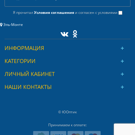
Я прочитал
Условия соглашения
и согласен с условиями
Эль-Монте
ИНФОРМАЦИЯ
КАТЕГОРИИ
ЛИЧНЫЙ КАБИНЕТ
НАШИ КОНТАКТЫ
© ЮОптик
Принимаем к оплате: