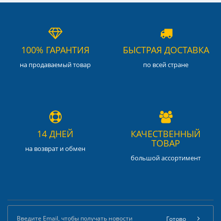
100% ГАРАНТИЯ
БЫСТРАЯ ДОСТАВКА
на продаваемый товар
по всей стране
14 ДНЕЙ
КАЧЕСТВЕННЫЙ
ТОВАР
на возврат и обмен
большой ассортимент
Готово