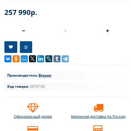
257 990р.
Производитель:
Bresser
Код товара:
34757-02
Официальный дилер
Бережная доставка по России