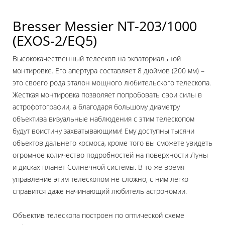
Bresser Messier NT-203/1000
(EXOS-2/EQ5)
Высококачественный телескоп на экваториальной
монтировке. Его апертура составляет 8 дюймов (200 мм) –
это своего рода эталон мощного любительского телескопа.
Жесткая монтировка позволяет попробовать свои силы в
астрофотографии, а благодаря большому диаметру
объектива визуальные наблюдения с этим телескопом
будут воистину захватывающими! Ему доступны тысячи
объектов дальнего космоса, кроме того вы сможете увидеть
огромное количество подробностей на поверхности Луны
и дисках планет Солнечной системы. В то же время
управление этим телескопом не сложно, с ним легко
справится даже начинающий любитель астрономии.
Объектив телескопа построен по оптической схеме