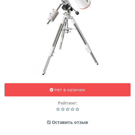
Нет в наличии
Рейтинг:
Оставить отзыв