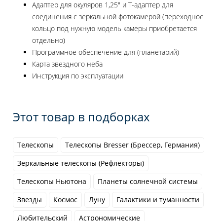
Адаптер для окуляров 1,25" и Т-адаптер для
соединения с зеркальной фотокамерой (переходное
кольцо под нужную модель камеры приобретается
отдельно)
Программное обеспечение для (планетарий)
Карта звездного неба
Инструкция по эксплуатации
Этот товар в подборках
Телескопы
Телескопы Bresser (Брессер, Германия)
Зеркальные телескопы (Рефлекторы)
Телескопы Ньютона
Планеты солнечной системы
Звезды
Космос
Луну
Галактики и туманности
Любительский
Астрономические