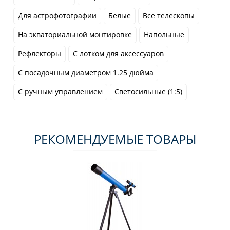
Для астрофотографии
Белые
Все телескопы
На экваториальной монтировке
Напольные
Рефлекторы
С лотком для аксессуаров
С посадочным диаметром 1.25 дюйма
С ручным управлением
Светосильные (1:5)
РЕКОМЕНДУЕМЫЕ ТОВАРЫ