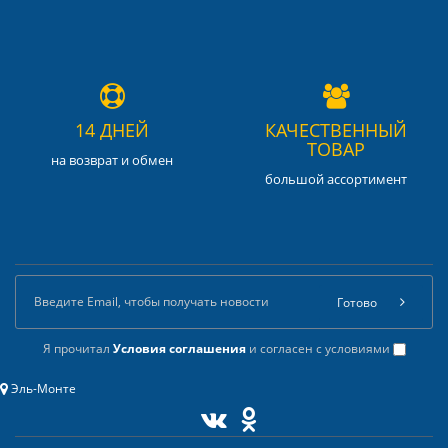
14 ДНЕЙ
КАЧЕСТВЕННЫЙ
ТОВАР
на возврат и обмен
большой ассортимент
Готово
Я прочитал
Условия соглашения
и согласен с условиями
Эль-Монте