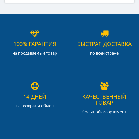
100% ГАРАНТИЯ
БЫСТРАЯ ДОСТАВКА
на продаваемый товар
по всей стране
14 ДНЕЙ
КАЧЕСТВЕННЫЙ
ТОВАР
на возврат и обмен
большой ассортимент