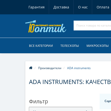
Гарантия
Доставка
О нас
Оплата
ВСЕ КАТЕГОРИИ
ТЕЛЕСКОПЫ
МИКРОСКОПЫ
Производители
ADA instruments
ADA INSTRUMENTS: КАЧЕС
Фильтр
Сор