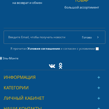
на возврат и обмен
большой ассортимент
Готово
Я прочитал
Условия соглашения
и согласен с условиями
Эль-Монте
ИНФОРМАЦИЯ
КАТЕГОРИИ
ЛИЧНЫЙ КАБИНЕТ
НАШИ КОНТАКТЫ