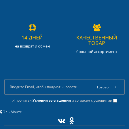
14 ДНЕЙ
КАЧЕСТВЕННЫЙ
ТОВАР
на возврат и обмен
большой ассортимент
Готово
Я прочитал
Условия соглашения
и согласен с условиями
Эль-Монте