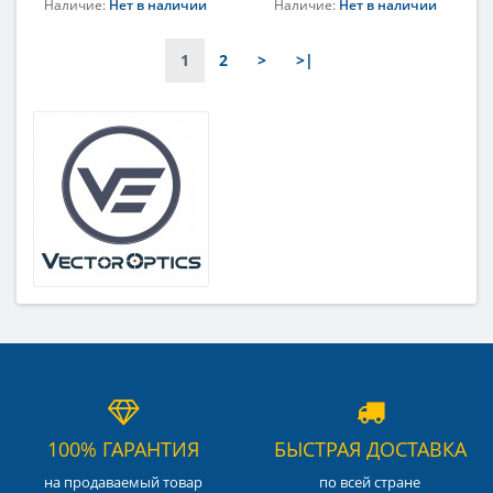
Наличие:
Нет в наличии
Наличие:
Нет в наличии
Объектив
Объектив
22мм
20мм
1
2
>
>|
100% ГАРАНТИЯ
БЫСТРАЯ ДОСТАВКА
на продаваемый товар
по всей стране